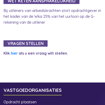
WET KETEN AANSPRAKELIJKHEID
Bij uitleners van arbeidskrachten stort opdrachtgever in
het kader van de Wka 25% van het uurloon op de G-
rekening van de uitlener
VRAGEN STELLEN
Klik
hier
als u een vraag wilt stellen.
VASTGOEDORGANISATIES
Opdracht plaatsen