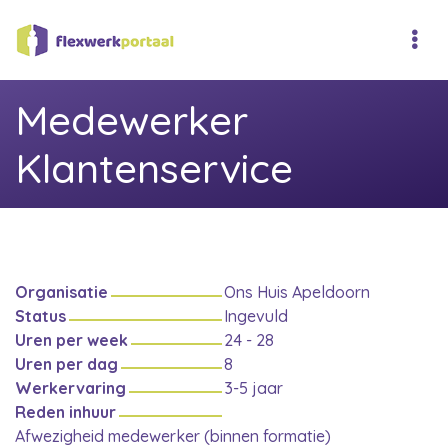
Medewerker
Klantenservice
Organisatie
Ons Huis Apeldoorn
Status
Ingevuld
Uren per week
24 - 28
Uren per dag
8
Werkervaring
3-5 jaar
Reden inhuur
Afwezigheid medewerker (binnen formatie)