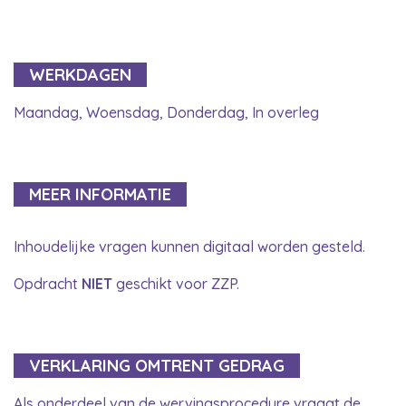
WERKDAGEN
Maandag, Woensdag, Donderdag, In overleg
MEER INFORMATIE
Inhoudelijke vragen kunnen digitaal worden gesteld.
Opdracht
NIET
geschikt voor ZZP.
VERKLARING OMTRENT GEDRAG
Als onderdeel van de wervingsprocedure vraagt de