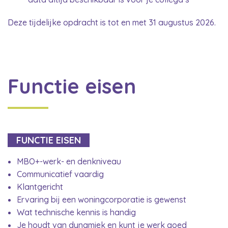
Deze tijdelijke opdracht is tot en met 31 augustus 2026.
Functie eisen
FUNCTIE EISEN
MBO+-werk- en denkniveau
Communicatief vaardig
Klantgericht
Ervaring bij een woningcorporatie is gewenst
Wat technische kennis is handig
Je houdt van dynamiek en kunt je werk goed