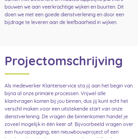
bouwen we aan veerkrachtige wijken en buurten. Dit
doen we met een goede dienstverlening en door een
bijdrage te leveren aan de leefbaarheid in wijken.
Projectomschrijving
Als medewerker Klantenservice sta jij aan het begin van
bijna al onze primaire processen. Vrijwel alle
klantvragen komen bij jou binnen, dus jij kunt echt het
verschil maken voor een uitstekende start van onze
dienstverlening. De vragen die binnenkomen handel je
zoveel mogelijk in één keer af. Bijvoorbeeld vragen over
een huuropzegging, een nieuwbouwproject of een