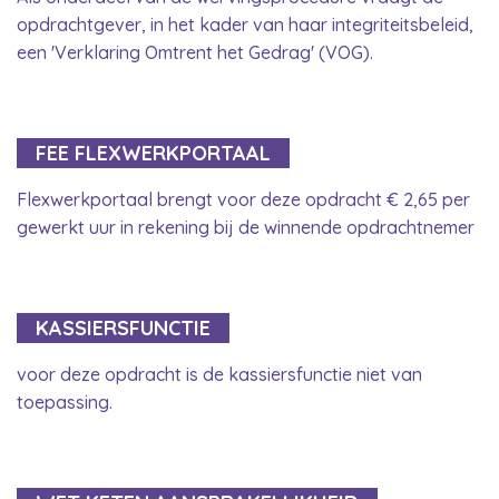
opdrachtgever, in het kader van haar integriteitsbeleid,
een 'Verklaring Omtrent het Gedrag' (VOG).
FEE FLEXWERKPORTAAL
Flexwerkportaal brengt voor deze opdracht € 2,65 per
gewerkt uur in rekening bij de winnende opdrachtnemer
KASSIERSFUNCTIE
voor deze opdracht is de kassiersfunctie niet van
toepassing.