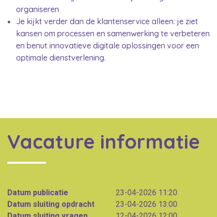
organiseren
Je kijkt verder dan de klantenservice alleen: je ziet
kansen om processen en samenwerking te verbeteren
en benut innovatieve digitale oplossingen voor een
optimale dienstverlening.
Vacature informatie
Datum publicatie
23-04-2026 11:20
Datum sluiting opdracht
23-04-2026 13:00
Datum sluiting vragen
12-04-2026 12:00