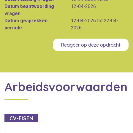
Datum beantwoording
12-04-2026
vragen
Datum gesprekken
12-04-2026 tot 22-04-
periode
2026
Reageer op deze opdracht
Arbeidsvoorwaarden
CV-EISEN
-