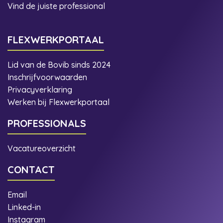
Vind de juiste professional
FLEXWERKPORTAAL
Lid van de Bovib sinds 2024
Inschrijfvoorwaarden
Privacyverklaring
Werken bij Flexwerkportaal
PROFESSIONALS
Vacatureoverzicht
CONTACT
Email
Linked-in
Instagram