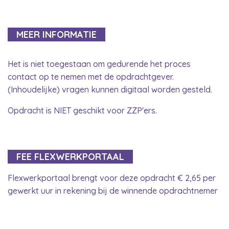
MEER INFORMATIE
Het is niet toegestaan om gedurende het proces
contact op te nemen met de opdrachtgever.
(Inhoudelijke) vragen kunnen digitaal worden gesteld.
Opdracht is NIET geschikt voor ZZP'ers.
FEE FLEXWERKPORTAAL
Flexwerkportaal brengt voor deze opdracht € 2,65 per
gewerkt uur in rekening bij de winnende opdrachtnemer