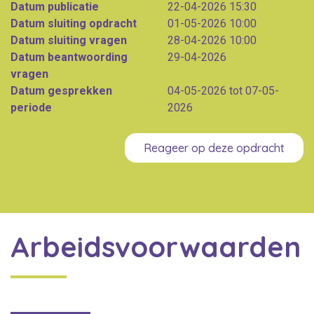
Datum publicatie
22-04-2026 15:30
Datum sluiting opdracht
01-05-2026 10:00
Datum sluiting vragen
28-04-2026 10:00
Datum beantwoording
29-04-2026
vragen
Datum gesprekken
04-05-2026 tot 07-05-
periode
2026
Reageer op deze opdracht
Arbeidsvoorwaarden