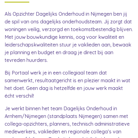
Als Opzichter Dagelijks Onderhoud in Nijmegen ben jij
de spil van ons dagelijks onderhoudsteam. Jij zorgt dat
woningen veilig, verzorgd en toekomstbestendig blijven.
Met jouw bouwkundige kennis, oog voor kwaliteit en
leiderschapskwaliteiten stuur je vaklieden aan, bewaak
je planning en budget en draag je direct bij aan
tevreden huurders.
Bij Portaal werk je in een
collegiaal
team dat
samenwerkt, resultaatgericht is en plezier maakt in wat
het doet.
Geen dag is hetzelfde
en jouw werk maakt
écht verschil!
Je werkt binnen het team Dagelijks Onderhoud in
Arnhem/Nijmegen (standplaats Nijmegen) samen met
collega-opzichters, planners, technisch administratieve
medewerkers, vaklieden en regionale collega’s van