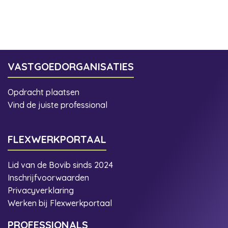
VASTGOEDORGANISATIES
Opdracht plaatsen
Vind de juiste professional
FLEXWERKPORTAAL
Lid van de Bovib sinds 2024
Inschrijfvoorwaarden
Privacyverklaring
Werken bij Flexwerkportaal
PROFESSIONALS