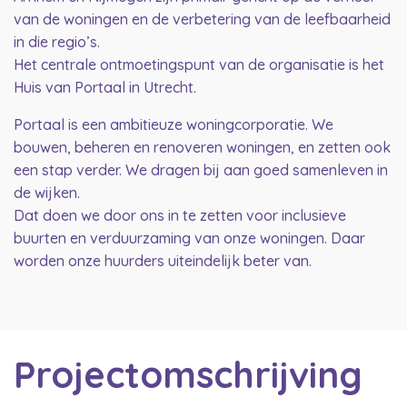
van de woningen en de verbetering van de leefbaarheid
in die regio’s.
Het centrale ontmoetingspunt van de organisatie is het
Huis van Portaal in Utrecht.
Portaal is een ambitieuze woningcorporatie. We
bouwen, beheren en renoveren woningen, en zetten ook
een stap verder. We dragen bij aan goed samenleven in
de wijken.
Dat doen we door ons in te zetten voor inclusieve
buurten en verduurzaming van onze woningen. Daar
worden onze huurders uiteindelijk beter van.
Projectomschrijving