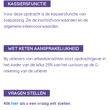
KASSIERSFUNCTIE
Voor deze opdracht is de kassiersfunctie van
toepassing. Zie de inschrijfvoorwaarden en de
algemene inleenvoorwaarden.
WET KETEN AANSPRAKELIJKHEID
Bij uitleners van arbeidskrachten stort opdrachtgever in
het kader van de Wka 25% van het uurloon op de G-
rekening van de uitlener
VRAGEN STELLEN
Klik
hier
als u een vraag wilt stellen.