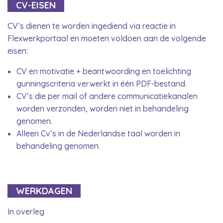
CV-EISEN
CV’s dienen te worden ingediend via reactie in
Flexwerkportaal en moeten voldoen aan de volgende
eisen:
CV en motivatie + beantwoording en toelichting
gunningscriteria verwerkt in één PDF-bestand.
CV’s die per mail of andere communicatiekanalen
worden verzonden, worden niet in behandeling
genomen.
Alleen Cv’s in de Nederlandse taal worden in
behandeling genomen.
WERKDAGEN
In overleg