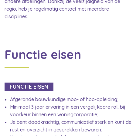
andere afdelingen. Dankzij de veelzijdigheid van de
regio, heb je regelmatig contact met meerdere
disciplines.
Functie eisen
FUNCTIE EISEN
Afgeronde bouwkundige mbo- of hbo-opleiding;
Minimaal 3 jaar ervaring in een vergelijkbare rol, bij
voorkeur binnen een woningcorporatie;
Je bent daadkrachtig, communicatief sterk en kunt de
rust en overzicht in gesprekken bewaren;