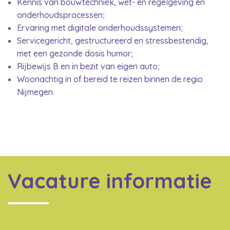
Kennis van bouwtechniek, wet- en regelgeving en
onderhoudsprocessen;
Ervaring met digitale onderhoudssystemen;
Servicegericht, gestructureerd en stressbestendig,
met een gezonde dosis humor;
Rijbewijs B
en in bezit van eigen auto;
Woonachtig in of bereid te reizen binnen de regio
Nijmegen.
Vacature informatie